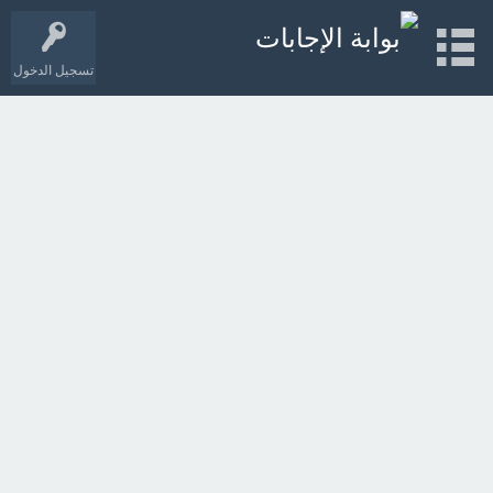
تسجيل الدخول