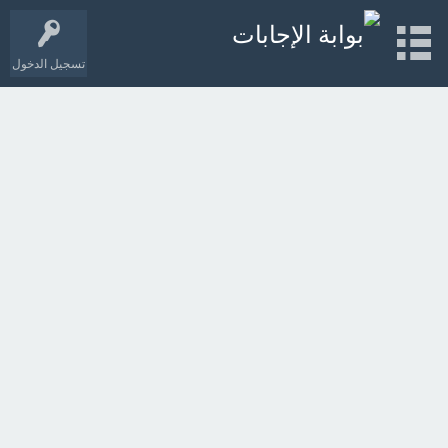
تسجيل الدخول