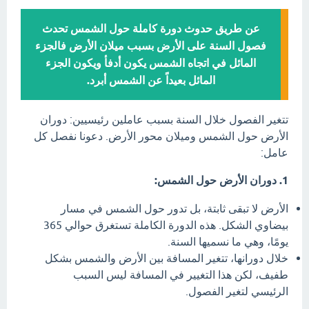
عن طريق حدوث دورة كاملة حول الشمس تحدث
فصول السنة على الأرض بسبب ميلان الأرض فالجزء
المائل في اتجاه الشمس يكون أدفأ ويكون الجزء
المائل بعيداً عن الشمس أبرد.
تتغير الفصول خلال السنة بسبب عاملين رئيسيين: دوران
الأرض حول الشمس وميلان محور الأرض. دعونا نفصل كل
عامل:
1. دوران الأرض حول الشمس:
الأرض لا تبقى ثابتة، بل تدور حول الشمس في مسار
بيضاوي الشكل. هذه الدورة الكاملة تستغرق حوالي 365
يومًا، وهي ما نسميها السنة.
خلال دورانها، تتغير المسافة بين الأرض والشمس بشكل
طفيف، لكن هذا التغيير في المسافة ليس السبب
الرئيسي لتغير الفصول.