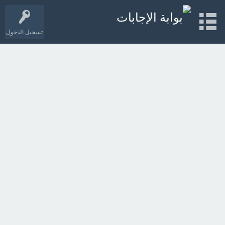
تسجيل الدخول