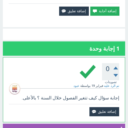
1
إجابة وحدة
0
تصويتات
تم الرد عليه
فبراير 19
بواسطة
عبود
إجابة سؤال كيف تتغير الفصول خلال السنة ؟ بالأعلى.