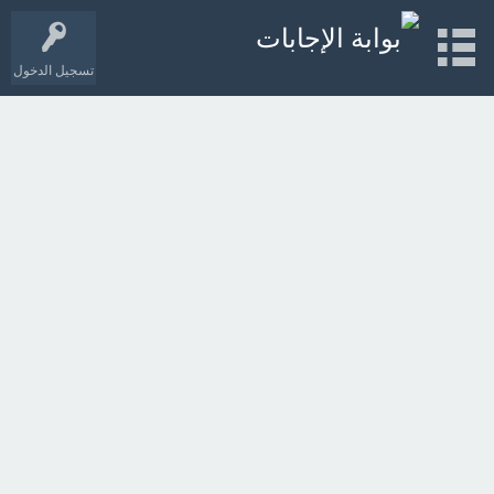
تسجيل الدخول