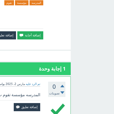
المدرسه
مؤسسة
تقوم
1
إجابة وحدة
تم الرد عليه
مارس 2، 2025
بوا
0
تصويتات
المدرسه مؤسسة تقوم 