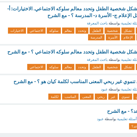
كل شخصية الطفل وتحدد معالم سلوكه الاجتماعي. الاختيارات: أ-
ل الإعلام ج- الأسرة د- المدرسة ؟ - مع الشرح
لة تعليمية
بواسطة
باحث المعرفة
تشكل
شخصية
الطفل
وتحدد
معالم
سلوكه
الاجتماعي
الاختيارات
الإعلام
الأسرة
المدرسة
شكل شخصية الطفل وتحدد معالم سلوكه الاجتماعي ؟ - مع الشرح
لة تعليمية
بواسطة
باحث المعرفة
تشكل
شخصية
الطفل
وتحدد
معالم
سلوكه
الاجتماعي
موي غير ربحي المعنى المناسب لكلمة كيان هو ؟ - مع الشرح
لة تعليمية
بواسطة
عبود
تنموي
غير
ربحي
المعنى
المناسب
لكلمة
د؟ - مع الشرح
أسئلة تعليمية
بواسطة
عبود
عد؟