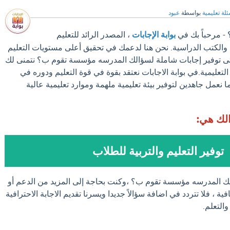
لة تعليمية
بواسطة
عبود
 مرحباً بك في
بوابة الإجابات
، المصدر الرائد للتعليم
والكتب الدراسية. نحن هنا لدعمك في تحقيق أعلى مستويات التعليم
إلى توفير إجابات شاملة لسؤالك المدرسه مؤسسة تقوم ب؟ نتمنى لك
لتعليمية.في بوابة الاجابات نعتقد بقوة في قوة التعليم ودوره في
 نعمل جاهدين لتوفير بيئة تعليمية ملهمة وموارد تعليمية عالية
الك هي:
توفير التعليم والتربية للطلاب
لك المدرسه مؤسسة تقوم ب؟ ،وكنت بحاجة إلى المزيد من الدعم أو
 ، فلا تتردد في اضافة سؤالاً جديدا ويسرنا تقديم الاجابة الاحترافية
التعلم.