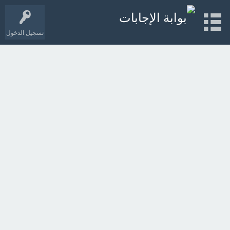
تسجيل الدخول