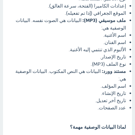
إعدادات الكاميرا (الفتحة، سرعة الغالق).
الموقع الجغرافي (إذا تم تفعيله).
ملف موسيقي (MP3):
البيانات هي الصوت نفسه. البيانات
الوصفية هي:
اسم الأغنية.
اسم الفنان.
الألبوم الذي تنتمي إليه الأغنية.
تاريخ الإصدار.
نوع الملف (MP3).
مستند وورد:
البيانات هي النص المكتوب. البيانات الوصفية
هي:
اسم المؤلف.
تاريخ الإنشاء.
تاريخ آخر تعديل.
عدد الصفحات.
لماذا البيانات الوصفية مهمة؟