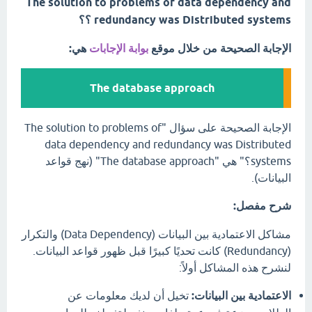
The solution to problems of data dependency and
redundancy was Distributed systems ؟؟
الإجابة الصحيحة من خلال موقع
بوابة الإجابات
هي:
The database approach
الإجابة الصحيحة على سؤال "The solution to problems of
data dependency and redundancy was Distributed
systems؟" هي "The database approach" (نهج قواعد
البيانات).
شرح مفصل:
مشاكل الاعتمادية بين البيانات (Data Dependency) والتكرار
(Redundancy) كانت تحديًا كبيرًا قبل ظهور قواعد البيانات.
لنشرح هذه المشاكل أولاً:
الاعتمادية بين البيانات:
تخيل أن لديك معلومات عن