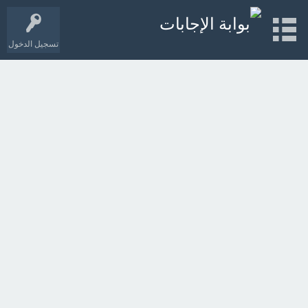
تسجيل الدخول