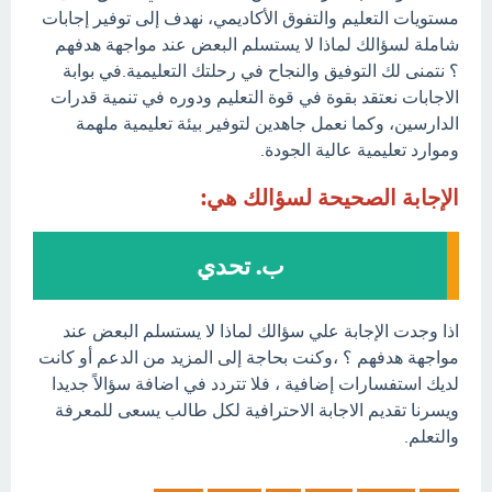
مستويات التعليم والتفوق الأكاديمي، نهدف إلى توفير إجابات
شاملة لسؤالك لماذا لا يستسلم البعض عند مواجهة هدفهم
؟ نتمنى لك التوفيق والنجاح في رحلتك التعليمية.في بوابة
الاجابات نعتقد بقوة في قوة التعليم ودوره في تنمية قدرات
الدارسين، وكما نعمل جاهدين لتوفير بيئة تعليمية ملهمة
وموارد تعليمية عالية الجودة.
الإجابة الصحيحة لسؤالك هي:
ب. تحدي
اذا وجدت الإجابة علي سؤالك لماذا لا يستسلم البعض عند
مواجهة هدفهم ؟ ،وكنت بحاجة إلى المزيد من الدعم أو كانت
لديك استفسارات إضافية ، فلا تتردد في اضافة سؤالاً جديدا
ويسرنا تقديم الاجابة الاحترافية لكل طالب يسعى للمعرفة
والتعلم.