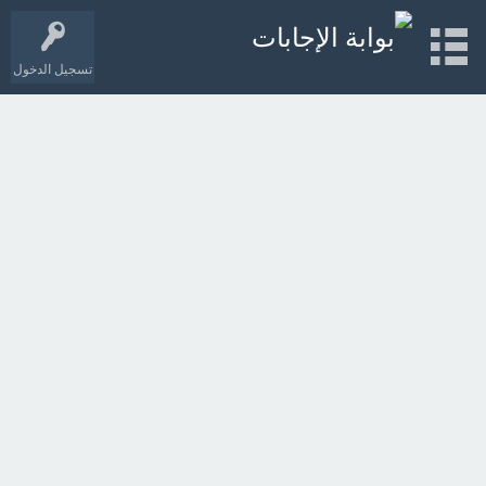
تسجيل الدخول