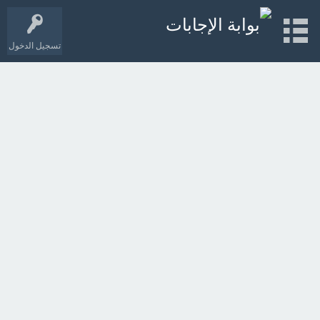
تسجيل الدخول