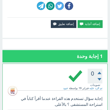
1
إجابة وحدة
0
تصويتات
تم الرد عليه
فبراير 19
بواسطة
عبود
إجابة سؤال تستخدم هذه القراءة عندما أقرأ كتاباً في
استراحة المستشفى ؟ بالأعلى.