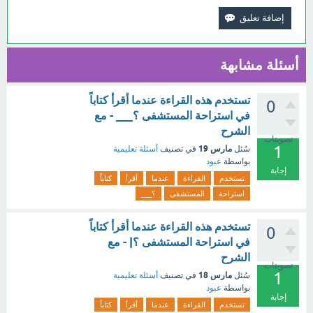
أسئلة مشابهة
تستخدم هذه القراءة عندما أقرأ كتاباً
0
في استراحة المستشفى ؟___ - مع
الشرح
تصويتات
1
مارس 19
سُئل
في تصنيف
أسئلة تعليمية
بواسطة
عبود
إجابة
تستخدم
القراءة
عندما
أقرأ
كتاباً
استراحة
المستشفى
؟___
تستخدم هذه القراءة عندما أقرأ كتاباً
0
في استراحة المستشفى ؟| - مع
الشرح
تصويتات
1
مارس 18
سُئل
في تصنيف
أسئلة تعليمية
بواسطة
عبود
إجابة
تستخدم
القراءة
عندما
أقرأ
كتاباً