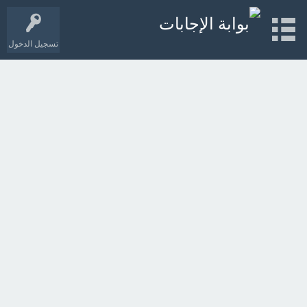
تسجيل الدخول