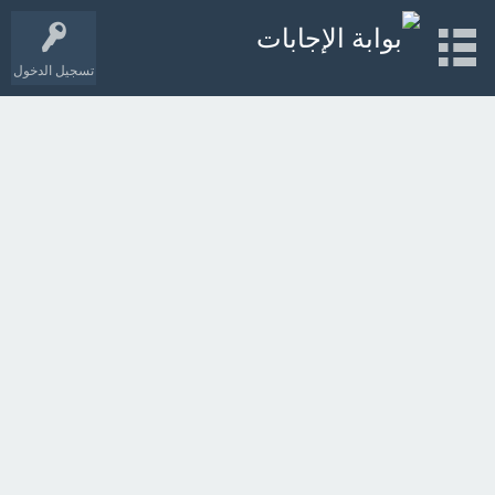
تسجيل الدخول