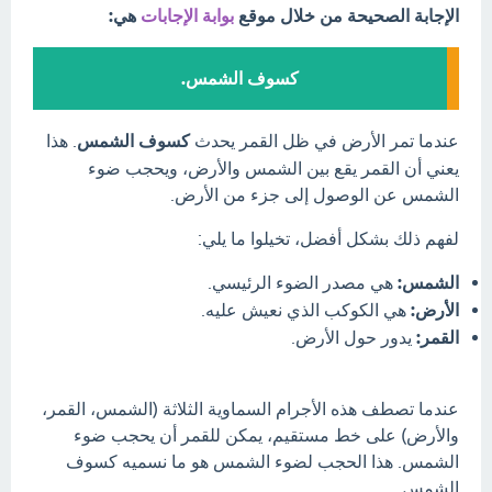
الإجابة الصحيحة من خلال موقع
بوابة الإجابات
هي:
كسوف الشمس.
عندما تمر الأرض في ظل القمر يحدث
كسوف الشمس
. هذا
يعني أن القمر يقع بين الشمس والأرض، ويحجب ضوء
الشمس عن الوصول إلى جزء من الأرض.
لفهم ذلك بشكل أفضل، تخيلوا ما يلي:
الشمس:
هي مصدر الضوء الرئيسي.
الأرض:
هي الكوكب الذي نعيش عليه.
القمر:
يدور حول الأرض.
عندما تصطف هذه الأجرام السماوية الثلاثة (الشمس، القمر،
والأرض) على خط مستقيم، يمكن للقمر أن يحجب ضوء
الشمس. هذا الحجب لضوء الشمس هو ما نسميه كسوف
الشمس.