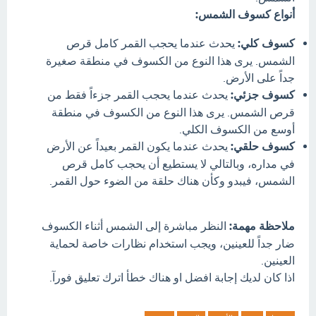
أنواع كسوف الشمس:
كسوف كلي:
يحدث عندما يحجب القمر كامل قرص
الشمس. يرى هذا النوع من الكسوف في منطقة صغيرة
جداً على الأرض.
كسوف جزئي:
يحدث عندما يحجب القمر جزءاً فقط من
قرص الشمس. يرى هذا النوع من الكسوف في منطقة
أوسع من الكسوف الكلي.
كسوف حلقي:
يحدث عندما يكون القمر بعيداً عن الأرض
في مداره، وبالتالي لا يستطيع أن يحجب كامل قرص
الشمس، فيبدو وكأن هناك حلقة من الضوء حول القمر.
ملاحظة مهمة:
النظر مباشرة إلى الشمس أثناء الكسوف
ضار جداً للعينين، ويجب استخدام نظارات خاصة لحماية
العينين.
اذا كان لديك إجابة افضل او هناك خطأ اترك تعليق فورآ.