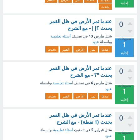
إجابة
يحدث
عندما تمر الأرض في ظل القمر
0
يحدث ؟| | - مع الشرح
مارس 13
سُئل
في تصنيف
أسئلة تعليمية
تصويتات
بواسطة
عبود
1
عندما
تمر
الأرض
القمر
يحدث
إجابة
عندما تمر الأرض في ظل القمر
0
يحدث "؟ - مع الشرح
مارس 6
سُئل
في تصنيف
أسئلة تعليمية
بواسطة
تصويتات
عبود
1
عندما
تمر
الأرض
القمر
يحدث
إجابة
عندما تمر الأرض في ظل القمر
0
يحدث (1 نقطة) - مع الشرح
فبراير 5
سُئل
في تصنيف
أسئلة تعليمية
بواسطة
تصويتات
عبود
1