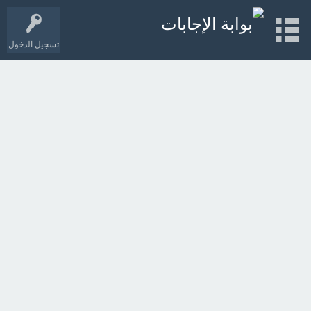
تسجيل الدخول