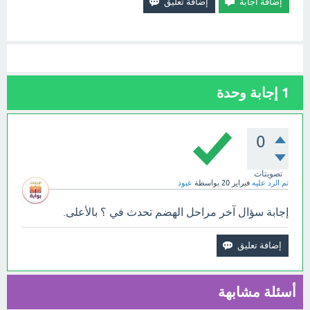
1
إجابة وحدة
0
تصويتات
تم الرد عليه
فبراير 20
بواسطة
عبود
إجابة سؤال آخر مراحل الهضم تحدث في ؟ بالأعلى.
أسئلة مشابهة