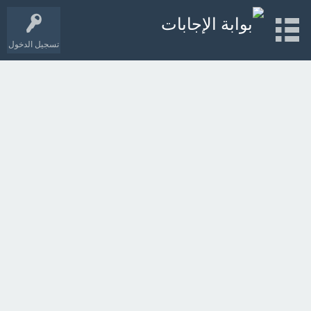
تسجيل الدخول