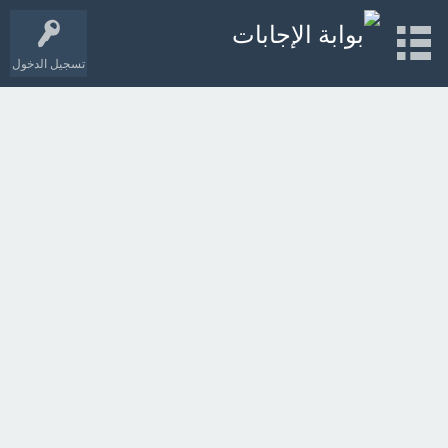
تسجيل الدخول