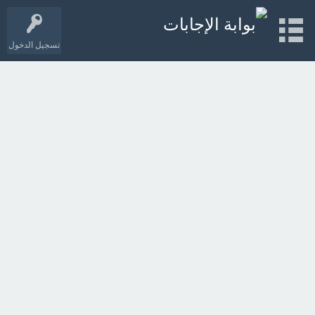
تسجيل الدخول