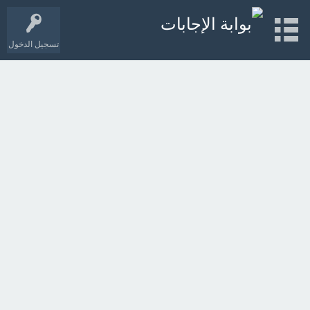
تسجيل الدخول