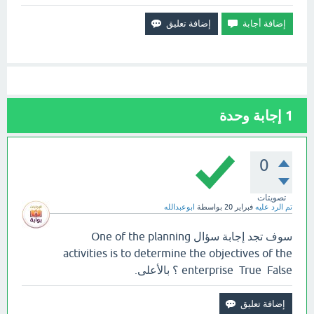
1
إجابة وحدة
0
تصويتات
تم الرد عليه
فبراير 20
بواسطة
ابوعبدالله
سوف تجد إجابة سؤال One of the planning
activities is to determine the objectives of the
enterprise True False ؟ بالأعلى.