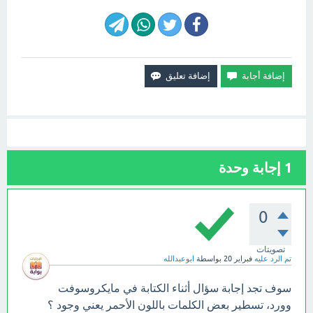
1
إجابة وحدة
0
تصويتات
تم الرد عليه
فبراير 20
بواسطة
ابوعبدالله
سوف تجد إجابة سؤال أثناء الكتابة في مايكروسوفت
وورد، تسطير بعض الكلمات باللون الأحمر يعني وجود ؟