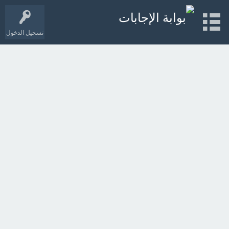
تسجيل الدخول