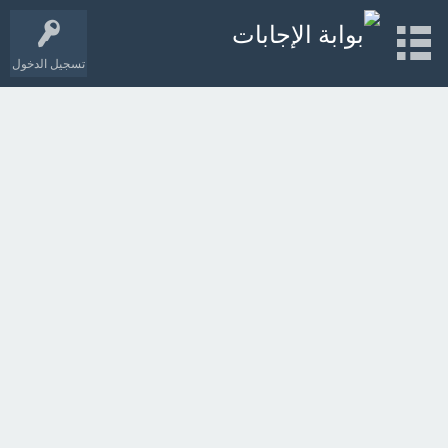
تسجيل الدخول