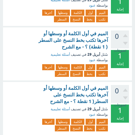
1
سُئل
في تصنيف
أسئلة تعليمية
بواسطة
عبود
إجابة
الميم
أول
الكلمة
وسطها
آخرها
تكتب
بخط
النسخ
السطر
الميم في أول الكلمة أو وسطها أو
0
آخرها تكتب بخط النسخ على السطر
( 1 نقطة) ؟ - مع الشرح
تصويتات
1
أبريل 29
سُئل
في تصنيف
أسئلة تعليمية
بواسطة
عبود
إجابة
الميم
أول
الكلمة
وسطها
آخرها
تكتب
بخط
النسخ
السطر
الميم في أول الكلمة أو وسطها أو
0
آخرها تكتب بخط النسخ على
السطر( 1 نقطة ؟ - مع الشرح
تصويتات
1
أبريل 29
سُئل
في تصنيف
أسئلة تعليمية
بواسطة
عبود
إجابة
الميم
أول
الكلمة
وسطها
آخرها
تكتب
بخط
النسخ
السطر