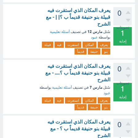
يعرف المكان الذي استقرت فيه
0
قبيلة بنو حنيفة قديماً ب ؟| | - مع
الشرح
تصويتات
1
مارس 12
سُئل
في تصنيف
أسئلة تعليمية
بواسطة
عبود
إجابة
يعرف
المكان
استقرت
فيه
قبيلة
بنو
حنيفة
قديماً
يعرف المكان الذي استقرت فيه
0
قبيلة بنو حنيفة قديماً ب ؟.... - مع
الشرح
تصويتات
1
مارس 7
سُئل
في تصنيف
أسئلة تعليمية
بواسطة
عبود
إجابة
يعرف
المكان
استقرت
فيه
قبيلة
بنو
حنيفة
قديماً
يعرف المكان الذي استقرت فيه
0
قبيلة بنو حنيفة قديماً ب ؟ - مع
الشرح