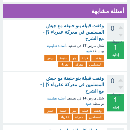
أسئلة مشابهة
وقفت قبيلة بنو حنيفة مع جيش
0
المسلمين في معركة عقرباء ؟| -
مع الشرح
تصويتات
1
مارس 17
سُئل
في تصنيف
أسئلة تعليمية
بواسطة
عبود
إجابة
وقفت
قبيلة
بنو
حنيفة
جيش
المسلمين
معركة
عقرباء
وقفت قبيلة بنو حنيفة مع جيش
0
المسلمين في معركة عقرباء ؟| | -
مع الشرح
تصويتات
1
مارس 14
سُئل
في تصنيف
أسئلة تعليمية
بواسطة
عبود
إجابة
وقفت
قبيلة
بنو
حنيفة
جيش
المسلمين
معركة
عقرباء