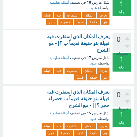
1
مارس 18
سُئل
في تصنيف
أسئلة تعليمية
بواسطة
عبود
إجابة
يعرف
المكان
استقرت
فيه
قبيلة
بنو
حنيفة
قديماً
خضراء
حجر
يعرف المكان الذي استقرت فيه
0
قبيلة بنو حنيفة قديماً ب ؟| - مع
الشرح
تصويتات
1
مارس 17
سُئل
في تصنيف
أسئلة تعليمية
بواسطة
عبود
إجابة
يعرف
المكان
استقرت
فيه
قبيلة
بنو
حنيفة
قديماً
يعرف المكان الذي استقرت فيه
0
قبيلة بنو حنيفة قديماً ب خضراء
حجر ؟| | - مع الشرح
تصويتات
1
مارس 15
سُئل
في تصنيف
أسئلة تعليمية
بواسطة
عبود
إجابة
يعرف
المكان
استقرت
فيه
قبيلة
بنو
حنيفة
قديماً
خضراء
حجر