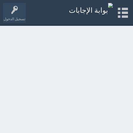
تسجيل الدخول