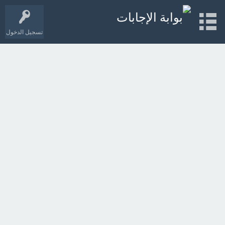
تسجيل الدخول