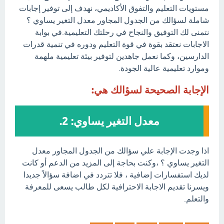
مستويات التعليم والتفوق الأكاديمي، نهدف إلى توفير إجابات
شاملة لسؤالك من الجدول المجاور معدل التغير يساوي ؟
نتمنى لك التوفيق والنجاح في رحلتك التعليمية.في بوابة
الاجابات نعتقد بقوة في قوة التعليم ودوره في تنمية قدرات
الدارسين، وكما نعمل جاهدين لتوفير بيئة تعليمية ملهمة
وموارد تعليمية عالية الجودة.
الإجابة الصحيحة لسؤالك هي:
معدل التغير يساوي: 2.
اذا وجدت الإجابة علي سؤالك من الجدول المجاور معدل
التغير يساوي ؟ ،وكنت بحاجة إلى المزيد من الدعم أو كانت
لديك استفسارات إضافية ، فلا تتردد في اضافة سؤالاً جديدا
ويسرنا تقديم الاجابة الاحترافية لكل طالب يسعى للمعرفة
والتعلم.