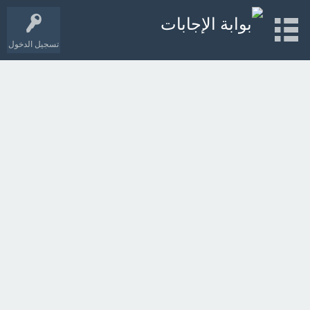
تسجيل الدخول