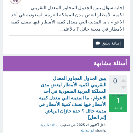
إجابة سؤال يبين الجدول المجاور المعدل التقريبي
لكمية الأمطار لبعض مدن المملكة العربية السعودية في أحد
الاعوام ، ما المدينة التي معدل كمية الأمطار فيها نصف كمية
الأمطار في مدينة حائل ؟ بالأعلى.
أسئلة مشابهة
يبين الجدول المجاور المعدل
0
التقريبي لكمية الأمطار لبعض مدن
المملكة العربية السعودية في أحد
تصويتات
الاعوام ، ما المدينة التي معدل كمية
1
الأمطار فيها نصف كمية الأمطار في
إجابة
مدينة حائل ؟ جدة جازان الرياض
[تم الحل]
أكتوبر 1، 2025
سُئل
في تصنيف
أسئلة تعليمية
بواسطة
ابوعبدالله