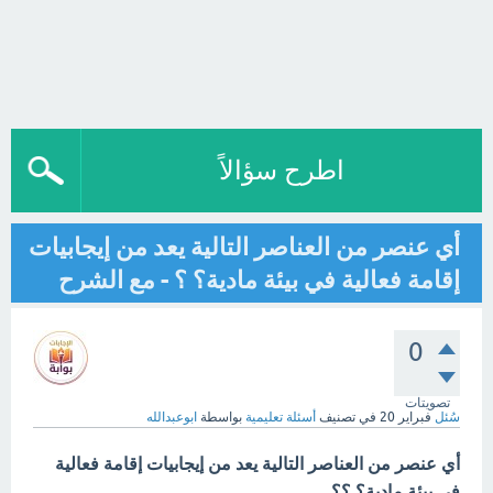
اطرح سؤالاً
أي عنصر من العناصر التالية يعد من إيجابيات
إقامة فعالية في بيئة مادية؟ ؟ - مع الشرح
0
تصويتات
سُئل
فبراير 20
في تصنيف
أسئلة تعليمية
بواسطة
ابوعبدالله
أي عنصر من العناصر التالية يعد من إيجابيات إقامة فعالية
في بيئة مادية؟ ؟؟