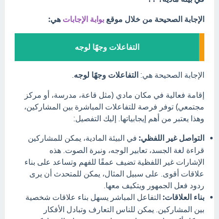
الإجابة الصحيحة من خلال موقع
بوابة الإجابات
هي:
التفاعلات وجهًا لوجه
الإجابة الصحيحة هي:
التفاعلات وجهًا لوجه
.
إقامة فعالية في مكان مادي (مثل قاعة، مدرسة، أو مركز
مجتمعي) توفر فرصة للتفاعلات المباشرة بين المشاركين،
وهذا يعتبر من أهم إيجابياتها. إليك التفصيل:
التواصل غير اللفظي:
في البيئة المادية، يمكن للمشاركين
قراءة لغة الجسد، تعابير الوجه، ونبرة الصوت. هذه
الإشارات غير اللفظية تضيف عمقًا للفهم وتساعد على بناء
علاقات أقوى. على سبيل المثال، يمكن للمتحدث أن يرى
ردود فعل الجمهور ويتكيف معها.
بناء العلاقات:
التفاعل المباشر يسهل بناء علاقات شخصية
بين المشاركين. يمكن للناس التعارف وتبادل الأفكار