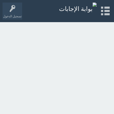
تسجيل الدخول