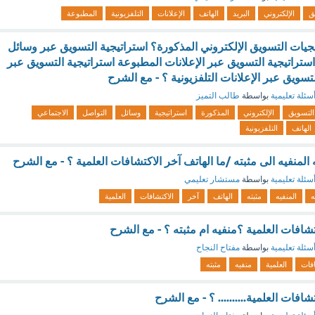
ق
الإلكتروني
البريد
الهاتف
الإعلانات
التلفزيونية
المطبوعة
جيات التسويق الإلكتروني المذكورة؟ استراتيجية التسويق عبر وسائل
ستراتيجية التسويق عبر الإعلانات المطبوعة استراتيجية التسويق عبر
تسويق عبر الإعلانات التلفزيونية ؟ - مع الشرح
سئلة تعليمية
بواسطة
طالب التميز
التسويق
الإلكتروني
المذكورة
استراتيجية
وسائل
التواصل
الاجتماعي
الهاتف
التلفزيونية
المنفيه الى مثبته /ما الهاتف آخر الاكتشافات العلمية ؟ - مع الشرح
سئلة تعليمية
بواسطة
مستشار تعليمي
ه
المنفيه
مثبته
الهاتف
آخر
الاكتشافات
العلمية
كتشافات العلمية ؟منفيه ام مثبته ؟ - مع الشرح
سئلة تعليمية
بواسطة
مفتاح النجاح
افات
العلمية
منفيه
مثبته
شافات العلمية.......... ؟ - مع الشرح