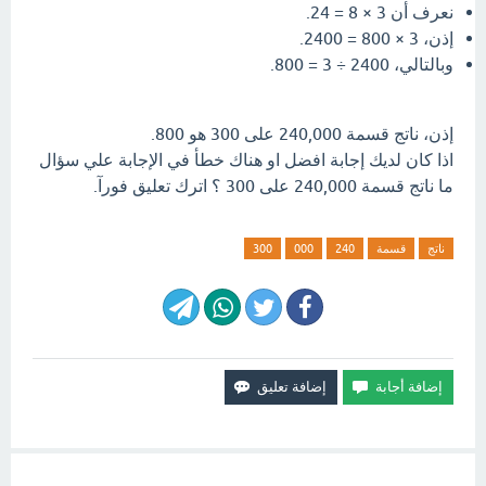
نعرف أن 3 × 8 = 24.
إذن، 3 × 800 = 2400.
وبالتالي، 2400 ÷ 3 = 800.
إذن، ناتج قسمة 240,000 على 300 هو 800.
اذا كان لديك إجابة افضل او هناك خطأ في الإجابة علي سؤال
ما ناتج قسمة 240,000 على 300 ؟ اترك تعليق فورآ.
ناتج
قسمة
240
000
300