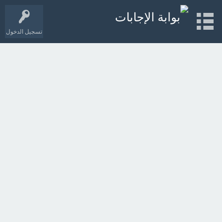
تسجيل الدخول