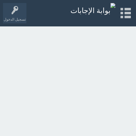
تسجيل الدخول