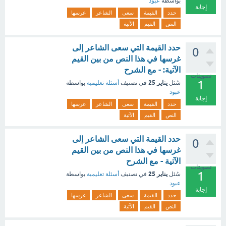
بواسطة
عبود
إجابة
حدد
القيمة
سعى
الشاعر
غرسها
النص
القيم
الآتية
حدد القيمة التي سعى الشاعر إلى
0
غرسها في هذا النص من بين القيم
الآتية: - مع الشرح
تصويتات
1
يناير 25
سُئل
في تصنيف
أسئلة تعليمية
بواسطة
عبود
إجابة
حدد
القيمة
سعى
الشاعر
غرسها
النص
القيم
الآتية
حدد القيمة التي سعى الشاعر إلى
0
غرسها في هذا النص من بين القيم
الآتية - مع الشرح
تصويتات
1
يناير 25
سُئل
في تصنيف
أسئلة تعليمية
بواسطة
عبود
إجابة
حدد
القيمة
سعى
الشاعر
غرسها
النص
القيم
الآتية