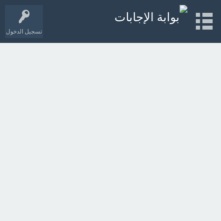
تسجيل الدخول