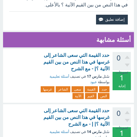
في هذا النص من بين القيم الآتية ؟ بالأعلى.
أسئلة مشابهة
حدد القيمة التي سعى الشاعر إلى
0
غرسها في هذا النص من بين القيم
الآتية ؟| - مع الشرح
تصويتات
1
مارس 17
سُئل
في تصنيف
أسئلة تعليمية
بواسطة
عبود
إجابة
حدد
القيمة
سعى
الشاعر
غرسها
النص
القيم
الآتية
حدد القيمة التي سعى الشاعر إلى
0
غرسها في هذا النص من بين القيم
الآتية ؟| | - مع الشرح
تصويتات
1
مارس 14
سُئل
في تصنيف
أسئلة تعليمية