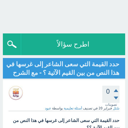
اطرح سؤالاً
حدد القيمة التي سعى الشاعر إلى غرسها في
هذا النص من بين القيم الآتية ؟ - مع الشرح
0
تصويتات
سُئل
فبراير 20
في تصنيف
أسئلة تعليمية
بواسطة
عبود
حدد القيمة التي سعى الشاعر إلى غرسها في هذا النص من
بين القيم الآتية ؟؟