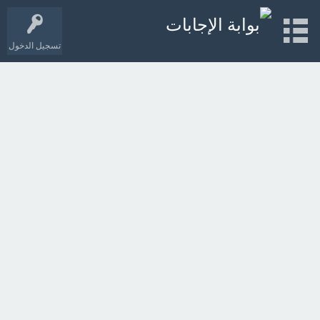
تسجيل الدخول