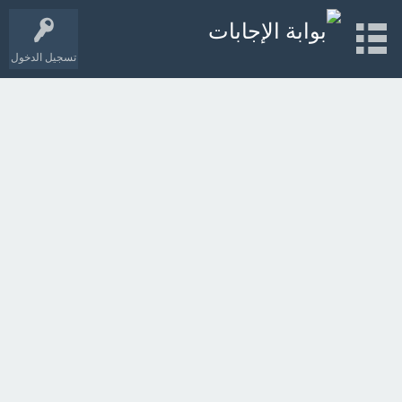
تسجيل الدخول