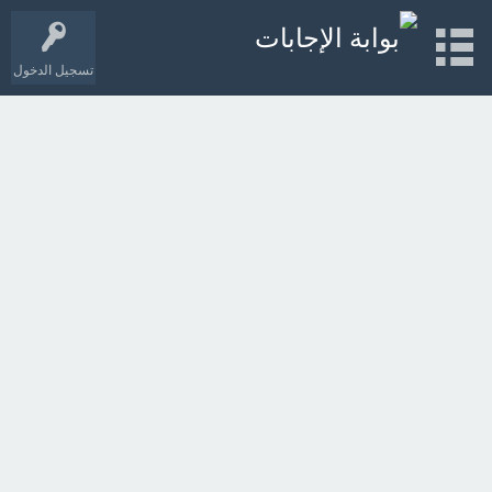
تسجيل الدخول