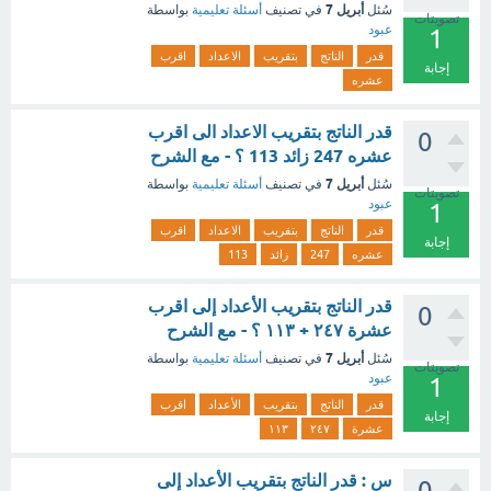
أبريل 7
سُئل
في تصنيف
أسئلة تعليمية
بواسطة
تصويتات
عبود
1
قدر
الناتج
بتقريب
الاعداد
اقرب
إجابة
عشره
قدر الناتج بتقريب الاعداد الى اقرب
0
عشره 247 زائد 113 ؟ - مع الشرح
أبريل 7
سُئل
في تصنيف
أسئلة تعليمية
بواسطة
تصويتات
عبود
1
قدر
الناتج
بتقريب
الاعداد
اقرب
إجابة
عشره
247
زائد
113
قدر الناتج بتقريب الأعداد إلى اقرب
0
عشرة ٢٤٧ + ١١٣ ؟ - مع الشرح
أبريل 7
سُئل
في تصنيف
أسئلة تعليمية
بواسطة
تصويتات
عبود
1
قدر
الناتج
بتقريب
الأعداد
اقرب
إجابة
عشرة
٢٤٧
١١٣
س : قدر الناتج بتقريب الأعداد إلى
0