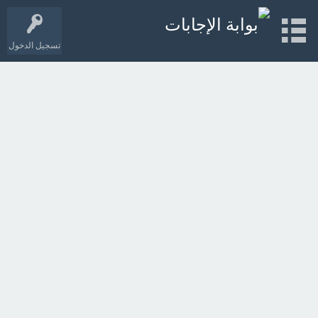
تسجيل الدخول