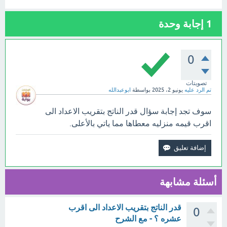
1
إجابة وحدة
0
تصويتات
تم الرد عليه
يونيو 2، 2025
بواسطة
ابوعبدالله
سوف تجد إجابة سؤال قدر الناتج بتقريب الاعداد الى
اقرب قيمه منزليه معطاها مما ياتي بالأعلى.
أسئلة مشابهة
قدر الناتج بتقريب الاعداد الى اقرب
0
عشره ؟ - مع الشرح