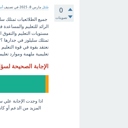
سُئل
مارس 8، 2025
في تصنيف
أسئ
0
تصويتات
جميع الطلائعيات تمتلك سلي
الرائد للتعليم والمساعدة 
مستويات التعليم والتفوق ا
تمتلك سليلوز في جدارها ؟ ن
نعتقد بقوة في قوة التعليم 
تعليمية ملهمة وموارد تعليمي
الإجابة الصحيحة لسؤ
اذا وجدت الإجابة علي س
المزيد من الدعم أو كان