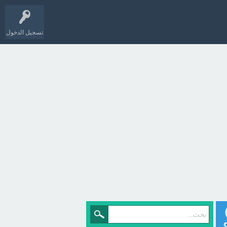
تسجيل الدخول