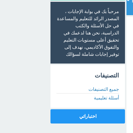
 -
مرحباً بك في بوابة الإجابات ،
المصدر الرائد للتعليم والمساعدة
في حل الأسئلة والكتب
الدراسية، نحن هنا لدعمك في
تحقيق أعلى مستويات التعليم
والتفوق الأكاديمي، نهدف إلى
توفير إجابات شاملة لسؤالك
التصنيفات
جميع التصنيفات
أسئلة تعليمية
اختباراتي