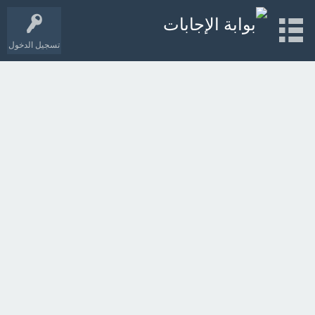
تسجيل الدخول