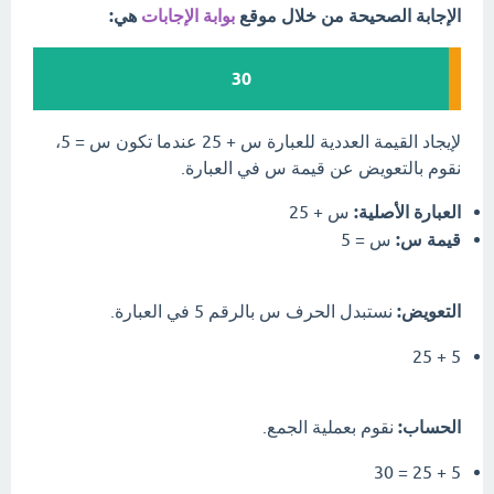
الإجابة الصحيحة من خلال موقع
بوابة الإجابات
هي:
30
لإيجاد القيمة العددية للعبارة س + 25 عندما تكون س = 5،
نقوم بالتعويض عن قيمة س في العبارة.
العبارة الأصلية:
س + 25
قيمة س:
س = 5
التعويض:
نستبدل الحرف س بالرقم 5 في العبارة.
5 + 25
الحساب:
نقوم بعملية الجمع.
5 + 25 = 30