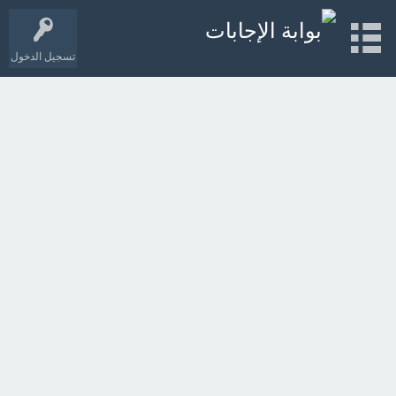
تسجيل الدخول