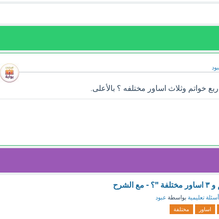
ود
بع خواتم وثلاث اساور مختلفه ؟ بالأعلى.
أسئلة تعليمية
بواسطة
عبود
اساور
مختلفة