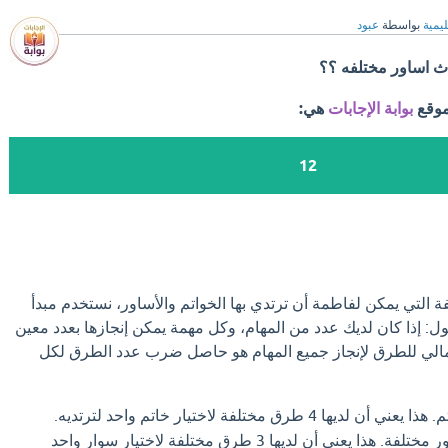
ليمية
بواسطة
عبود
اث اساور مختلفه ؟؟
موقع
بوابة الإجابات
هي:
12
التي يمكن لفاطمة أن ترتدي بها الخواتم والأساور، نستخدم مبدأ
قول: إذا كان لديك عدد من المهام، وكل مهمة يمكن إنجازها بعدد معين
مالي للطرق لإنجاز جميع المهام هو حاصل ضرب عدد الطرق لكل
لدى فاطمة 3 أساور مختلفة. هذا يعني أن لديها 3 طرق مختلفة لاختيار سوار واحد