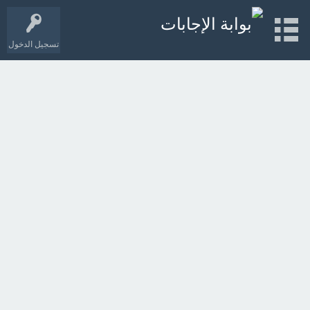
تسجيل الدخول