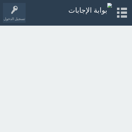
تسجيل الدخول