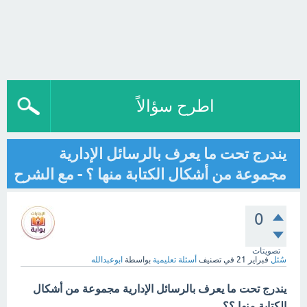
اطرح سؤالاً
يندرج تحت ما يعرف بالرسائل الإدارية
مجموعة من أشكال الكتابة منها ؟ - مع الشرح
0
تصويتات
سُئل
فبراير 21
في تصنيف
أسئلة تعليمية
بواسطة
ابوعبدالله
يندرج تحت ما يعرف بالرسائل الإدارية مجموعة من أشكال
الكتابة منها ؟؟