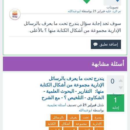
تصويتات
تم الرد عليه
فبراير 21
بواسطة
ابوعبدالله
سوف تجد إجابة سؤال يندرج تحت ما يعرف بالرسائل
الإدارية مجموعة من أشكال الكتابة منها ؟ بالأعلى.
أسئلة مشابهة
يندرج تحت ما يعرف بالرسائل
0
الإدارية مجموعة من أشكال الكتابة
منها: التقارير - البحوث العلمية -
تصويتات
الشكاوى - التلخيص ؟ - مع الشرح
1
فبراير 21
سُئل
في تصنيف
أسئلة تعليمية
إجابة
بواسطة
ابوعبدالله
يندرج
تحت
يعرف
بالرسائل
الإدارية
مجموعة
أشكال
الكتابة