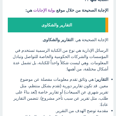
الإجابة الصحيحة من خلال موقع
بوابة الإجابات
هي:
التقارير والشكاوى
الإجابة الصحيحة هي:
التقارير والشكاوى
.
الرسائل الإدارية هي نوع من الكتابة الرسمية تستخدم في
المؤسسات والشركات الحكومية والخاصة للتواصل وتبادل
المعلومات. وهي ليست شكلاً واحداً للكتابة، بل تشمل عدة
أشكال مختلفة، من أهمها:
التقارير:
هي وثائق تقدم معلومات مفصلة عن موضوع
معين. قد تكون تقارير دورية (تقدم بشكل منتظم، مثل
تقرير شهري عن المبيعات) أو تقارير خاصة (تُعد بناءً على
طلب، مثل تقرير عن سبب تأخر مشروع). تتضمن التقارير
عادةً:
مقدمة توضح الهدف من التقرير.