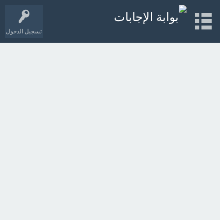
تسجيل الدخول