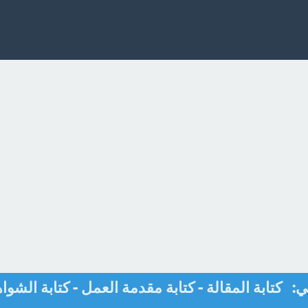
 كتابة المقالة - كتابة مقدمة العمل - كتابة الشوا