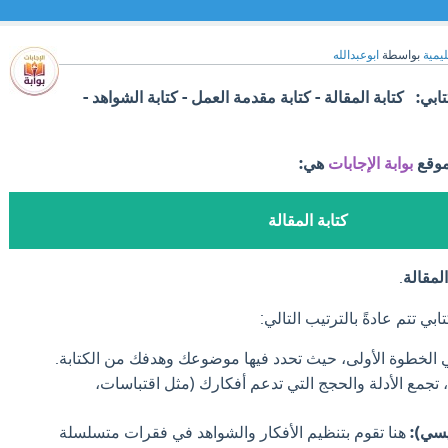
ليمية
بواسطة
ابوعبدالله
بي: كتابة المقالة - كتابة مقدمة العمل - كتابة الشواهد -
موقع
بوابة الإجابات
هي:
كتابة المقالة
المقالة
.
بي تتم عادةً بالترتيب التالي:
الخطوة الأولى، حيث تحدد فيها موضوعك وهدفك من الكتابة.
 تجمع الأدلة والحجج التي تدعم أفكارك (مثل اقتباسات،
يسي):
هنا تقوم بتنظيم الأفكار والشواهد في فقرات متسلسلة