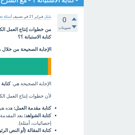
- كتابة الاستبانة ؟ - مع الشرح
سُئل
فبراير 21
في تصنيف
أسئلة تع
0
تصويتات
من خطوات إنتاج العمل الكتا
كتابة الاستبانة ؟؟
الإجابة الصحيحة من خلال 
الإجابة الصحيحة هي:
كتابة 
لأن خطوات إنتاج العمل الكتا
كتابة مقدمة العمل:
هذه هي 
كتابة الشواهد:
بعد المقدمة،
إحصائيات، أمثلة).
كتابة المقالة (أو النص الرئ