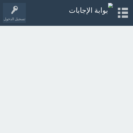
تسجيل الدخول