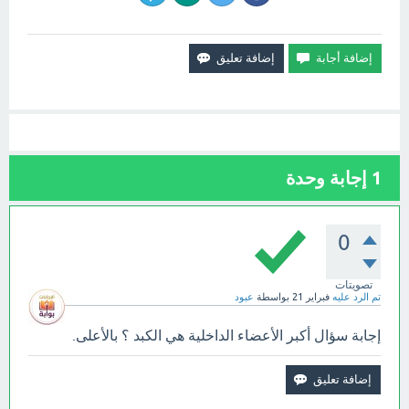
1
إجابة وحدة
0
تصويتات
تم الرد عليه
فبراير 21
بواسطة
عبود
إجابة سؤال أكبر الأعضاء الداخلية هي الكبد ؟ بالأعلى.