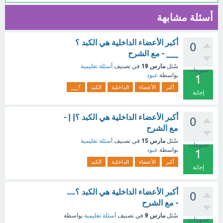
أسئلة مشابهة
أكبر الأعضاء الداخلية هي الكبد ؟
0
___ - مع الشرح
مارس 19
سُئل
في تصنيف
أسئلة تعليمية
تصويتات
بواسطة
عبود
1
أكبر
الأعضاء
الداخلية
الكبد
؟___
إجابة
أكبر الأعضاء الداخلية هي الكبد ؟| | -
0
مع الشرح
مارس 15
سُئل
في تصنيف
أسئلة تعليمية
تصويتات
بواسطة
عبود
1
أكبر
الأعضاء
الداخلية
الكبد
إجابة
أكبر الأعضاء الداخلية هي الكبد ؟....
0
- مع الشرح
مارس 9
سُئل
في تصنيف
أسئلة تعليمية
بواسطة
تصويتات