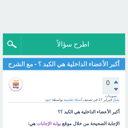
اطرح سؤالاً
أكبر الأعضاء الداخلية هي الكبد ؟ - مع الشرح
0
تصويتات
سُئل
فبراير 21
في تصنيف
أسئلة تعليمية
بواسطة
عبود
أكبر الأعضاء الداخلية هي الكبد ؟؟
الإجابة الصحيحة من خلال موقع
بوابة الإجابات
هي: