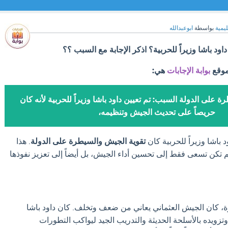
ليمية
بواسطة
ابوعبدالله
اود باشا وزيراً للحربية؟ اذكر الإجابة مع السبب ؟؟
موقع
بوابة الإجابات
هي:
 على الدولة السبب: تم تعيين داود باشا وزيراً للحربية لأنه كان
حريصاً على تحديث الجيش وتنظيمه،
 باشا وزيراً للحربية كان
تقوية الجيش والسيطرة على الدولة
. هذا
 تكن تسعى فقط إلى تحسين أداء الجيش، بل أيضاً إلى تعزيز نفوذها
ة، كان الجيش العثماني يعاني من ضعف وتخلف. كان داود باشا
زويده بالأسلحة الحديثة والتدريب الجيد ليواكب التطورات