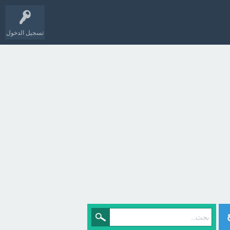
تسجيل الدخول