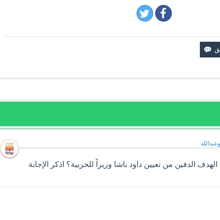
وعبدالله
هدف الدفين من تعيين داود باشا وزيراً للحربية؟ اذكر الإجابة