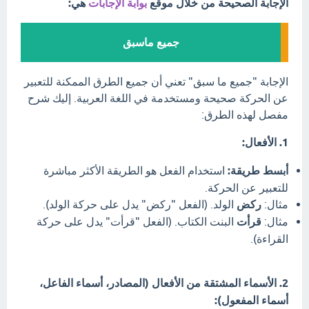
الإجابة الصحيحة من خلال موقع
بوابة الإجابات
هي:
جميع ماسبق
الإجابة "جميع ما سبق" تعني أن جميع الطرق الممكنة للتعبير
عن الحركة صحيحة ومستخدمة في اللغة العربية. إليك شرح
مفصل لهذه الطرق:
1. الأفعال:
أبسط طريقة:
استخدام الفعل هو الطريقة الأكثر مباشرة
للتعبير عن الحركة.
مثال:
ركض
الولد. (الفعل "ركض" يدل على حركة الولد).
مثال:
قرأت
البنت الكتاب. (الفعل "قرأت" يدل على حركة
القراءة).
2. الأسماء المشتقة من الأفعال (المصادر، أسماء الفاعل،
أسماء المفعول):