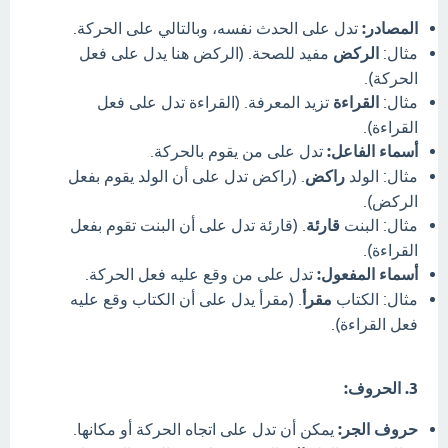
المصادر:
تدل على الحدث نفسه، وبالتالي على الحركة.
مثال:
الركض
مفيد للصحة. (الركض هنا يدل على فعل
الحركة).
مثال:
القراءة
تزيد المعرفة. (القراءة تدل على فعل
القراءة).
أسماء الفاعل:
تدل على من يقوم بالحركة.
مثال: الولد
راكض
. (راكض تدل على أن الولد يقوم بفعل
الركض).
مثال: البنت
قارئة
. (قارئة تدل على أن البنت تقوم بفعل
القراءة).
أسماء المفعول:
تدل على من وقع عليه فعل الحركة.
مثال: الكتاب
مقرأ
. (مقرأ يدل على أن الكتاب وقع عليه
فعل القراءة).
3. الحروف:
حروف الجر:
يمكن أن تدل على اتجاه الحركة أو مكانها.