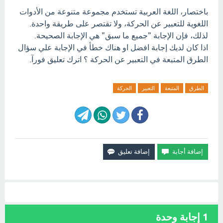
باختصار، اللغة العربية تستخدم مجموعة متنوعة من الأدوات
اللغوية للتعبير عن الحركة، ولا تقتصر على طريقة واحدة.
لذلك، فإن الإجابة "جميع ما سبق" هي الإجابة الصحيحة.
اذا كان لديك إجابة افضل او هناك خطأ في الإجابة علي سؤال
الطرق المتبعة في التعبير عن الحركة ؟ اترك تعليق فورآ.
الطرق
المتبعة
التعبير
الحركة
1
إجابة وحدة