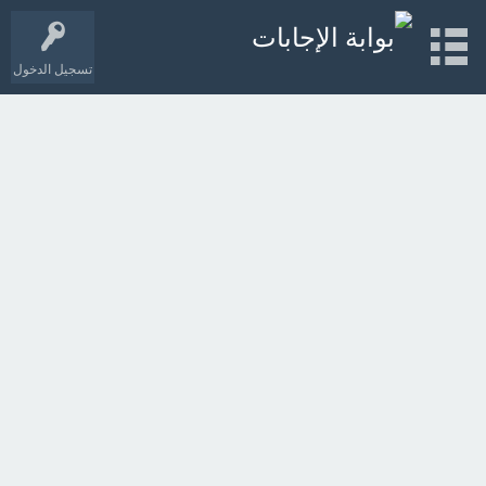
تسجيل الدخول