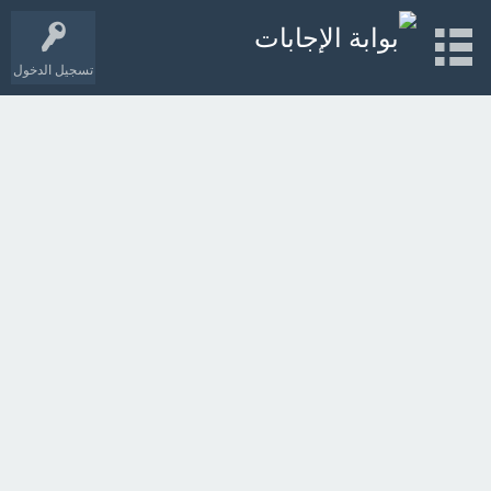
تسجيل الدخول