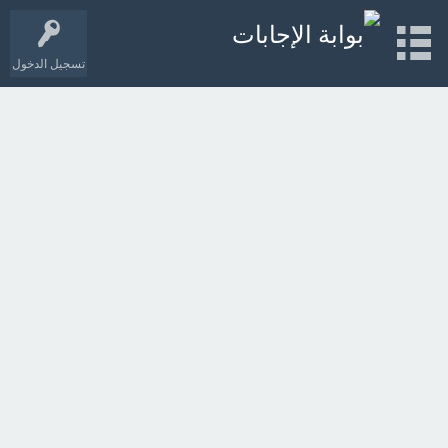
تسجيل الدخول