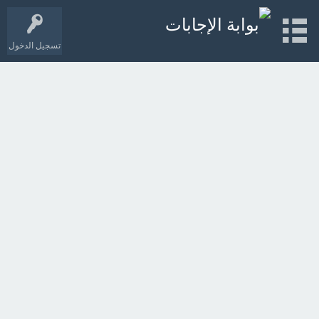
تسجيل الدخول