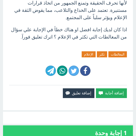
لأنها تحرف الحقيقة وتمنع الجمهور من اتخاذ قرارات
مستنيرة. تعتمد على الخداع والتلاعب، مما يقوض الثقة في
الإعلام ويؤثر سلباً على المجتمع.
اذا كان لديك إجابة افضل او هناك خطأ في الإجابة علي سؤال
من المغالطات التي تكثر في الإعلام ؟ اترك تعليق فورآ.
المغالطات
تكثر
الإعلام
1
إجابة وحدة