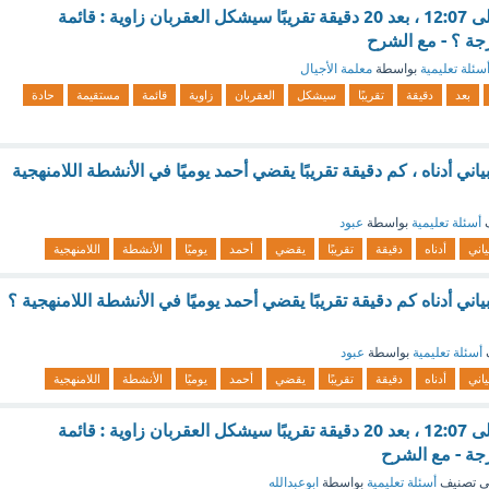
تشير الساعة أدناه إلى 12:07 ، بعد 20 دقيقة تقريبًا سيشكل العقربان زاوية : قائمة
جة ؟ - مع الشرح
سئلة تعليمية
بواسطة
معلمة الأجيال
بعد
دقيقة
تقريبًا
سيشكل
العقربان
زاوية
قائمة
مستقيمة
حادة
ياني أدناه ، كم دقيقة تقريبًا يقضي أحمد يوميًا في الأنشطة اللامنهجية
ف
أسئلة تعليمية
بواسطة
عبود
ياني
أدناه
دقيقة
تقريبًا
يقضي
أحمد
يوميًا
الأنشطة
اللامنهجية
ياني أدناه كم دقيقة تقريبًا يقضي أحمد يوميًا في الأنشطة اللامنهجية ؟
أسئلة تعليمية
بواسطة
عبود
ياني
أدناه
دقيقة
تقريبًا
يقضي
أحمد
يوميًا
الأنشطة
اللامنهجية
تشير الساعة أدناه إلى 12:07 ، بعد 20 دقيقة تقريبًا سيشكل العقربان زاوية : قائمة
جة - مع الشرح
 تصنيف
أسئلة تعليمية
بواسطة
ابوعبدالله