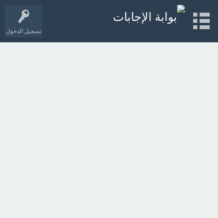
تسجيل الدخول