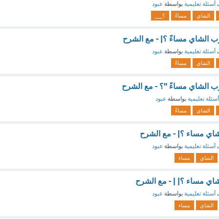
ف
أسئلة تعليمية
بواسطة
عبود
الشاي
مساءً
؟___
الشاي مساءً ؟| - مع الشرح
ف
أسئلة تعليمية
بواسطة
عبود
الشاي
مساءً
الشاي مساءً "؟ - مع الشرح
أسئلة تعليمية
بواسطة
عبود
الشاي
مساءً
ي مساء ؟| - مع الشرح
ف
أسئلة تعليمية
بواسطة
عبود
الشاي
مساء
 مساء ؟| | - مع الشرح
ف
أسئلة تعليمية
بواسطة
عبود
الشاي
مساء