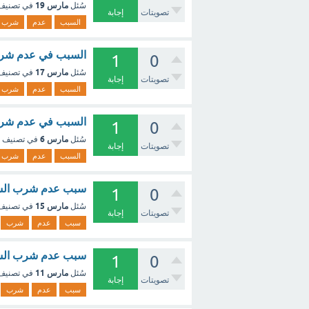
مارس 19
سُئل
في تصني
تصويتات
إجابة
السبب
عدم
شرب
السبب في عدم شرب 
1
0
مارس 17
سُئل
في تصني
تصويتات
إجابة
السبب
عدم
شرب
السبب في عدم شرب 
1
0
مارس 6
سُئل
في تصنيف
تصويتات
إجابة
السبب
عدم
شرب
سبب عدم شرب الشا
1
0
مارس 15
سُئل
في تصني
تصويتات
إجابة
سبب
عدم
شرب
سبب عدم شرب الشاي
1
0
مارس 11
سُئل
في تصني
تصويتات
إجابة
سبب
عدم
شرب