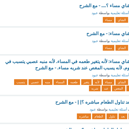
 مساء ؟.... - مع الشرح
أسئلة تعليمية
بواسطة
عبود
الشاي
مساء
ي مساء: - مع الشرح
سئلة تعليمية
بواسطة
عبود
الشاي
مساء
 مساء: لأنه يتغير طعمه في المساء. لأنه منبه عصبي يتسبب في
وم. لأنه يسبب المغص عند شربه مساء. - مع الشرح
سئلة تعليمية
بواسطة
عبود
الشاي
مساء
لأنه
يتغير
طعمه
المساء
منبه
عصبي
يتسبب
المغص
عند
شربه
 تناول الطعام مباشره ؟| | - مع الشرح
ف
أسئلة تعليمية
بواسطة
عبود
بعد
تناول
الطعام
مباشره