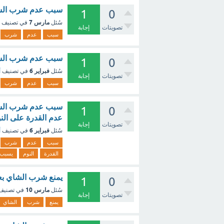
سبب عدم شرب الشاي
1
0
مارس 7
سُئل
في تصنيف
تصويتات
إجابة
سبب
عدم
شرب
سبب عدم شرب الشا
1
0
فبراير 6
سُئل
في تصنيف
أ
تصويتات
إجابة
سبب
عدم
شرب
سبب عدم شرب الشاي
1
0
عدم القدرة على الن
تصويتات
إجابة
فبراير 6
سُئل
في تصنيف
أ
سبب
عدم
شرب
القدرة
النوم
يسبب
يمنع شرب الشاي بعد
1
0
مارس 10
سُئل
في تصني
تصويتات
إجابة
يمنع
شرب
الشاي