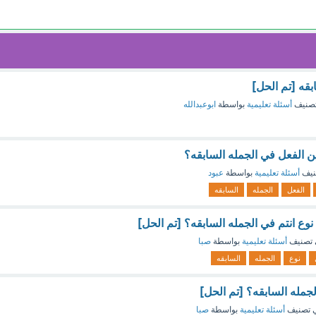
بقه [تم الحل]
صنيف
أسئلة تعليمية
بواسطة
ابوعبدالله
ين الفعل في الجمله السابقه؟
نيف
أسئلة تعليمية
بواسطة
عبود
الفعل
الجمله
السابقه
نوع انتم في الجمله السابقه؟ [تم الحل]
تصنيف
أسئلة تعليمية
بواسطة
صبا
نوع
الجمله
السابقه
جمله السابقه؟ [تم الحل]
 تصنيف
أسئلة تعليمية
بواسطة
صبا